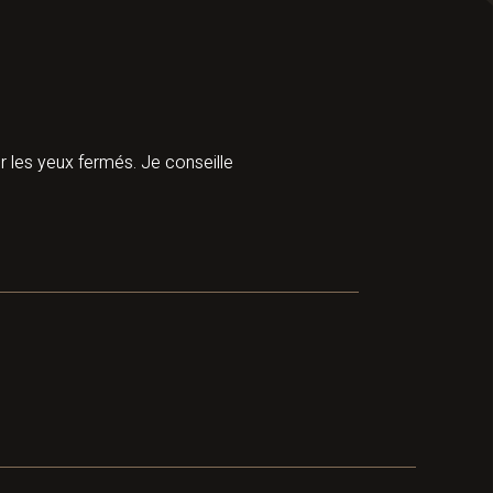
r les yeux fermés. Je conseille