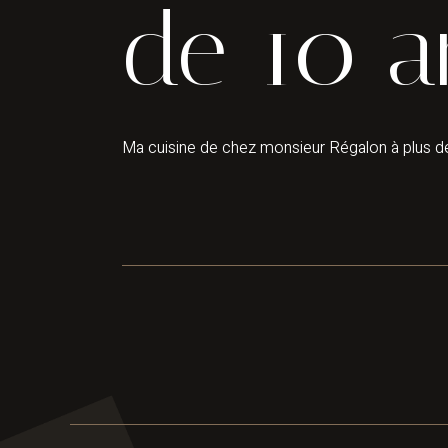
de 10 a
Ma cuisine de chez monsieur Régalon à plus de 